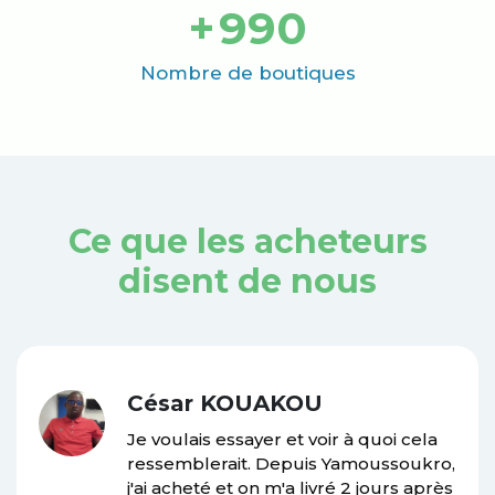
+
1000
Nombre de boutiques
Ce que les acheteurs
disent de nous
César KOUAKOU
Je voulais essayer et voir à quoi cela
ressemblerait. Depuis Yamoussoukro,
j'ai acheté et on m'a livré 2 jours après