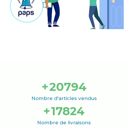
+
21000
Nombre d'articles vendus
+
18000
Nombre de livraisons