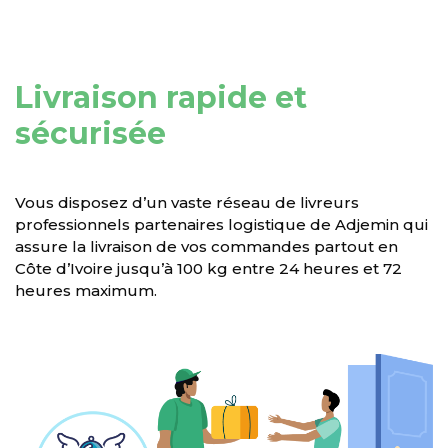
Livraison rapide et
sécurisée
Vous disposez d’un vaste réseau de livreurs
professionnels partenaires logistique de Adjemin qui
assure la livraison de vos commandes partout en
Côte d’Ivoire jusqu’à 100 kg entre 24 heures et 72
heures maximum.