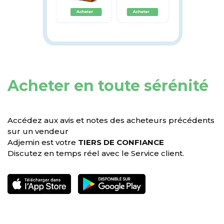
Acheter en toute sérénité
Accédez aux avis et notes des acheteurs précédents
sur un vendeur
Adjemin est votre
TIERS DE CONFIANCE
Discutez en temps réel avec le Service client.