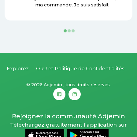
ma commande. Je suis satisfait.
Explorez
CGU et Politique de Confidentialités
©
2026 Adjemin , tous droits réservés.
Rejoignez la communauté Adjemin
Téléchargez gratuitement l'application sur