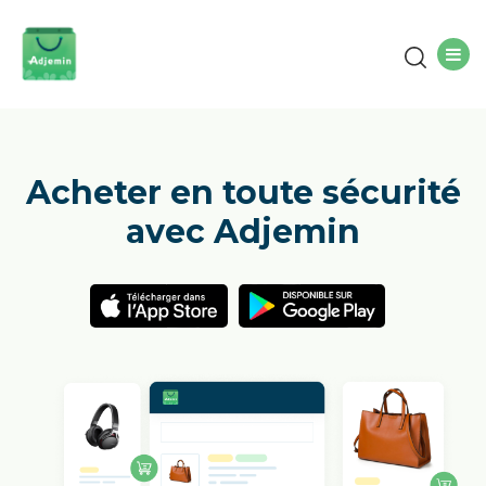
Acheter en toute sécurité
avec Adjemin