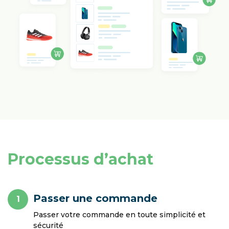
Processus d’achat
Passer une commande
1
Passer votre commande en toute simplicité et
sécurité