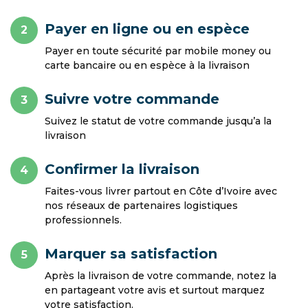
Payer en ligne ou en espèce
2
Payer en toute sécurité par mobile money ou
carte bancaire ou en espèce à la livraison
Suivre votre commande
3
Suivez le statut de votre commande jusqu’a la
livraison
Confirmer la livraison
4
Faites-vous livrer partout en Côte d’Ivoire avec
nos réseaux de partenaires logistiques
professionnels.
Marquer sa satisfaction
5
Après la livraison de votre commande, notez la
en partageant votre avis et surtout marquez
votre satisfaction.