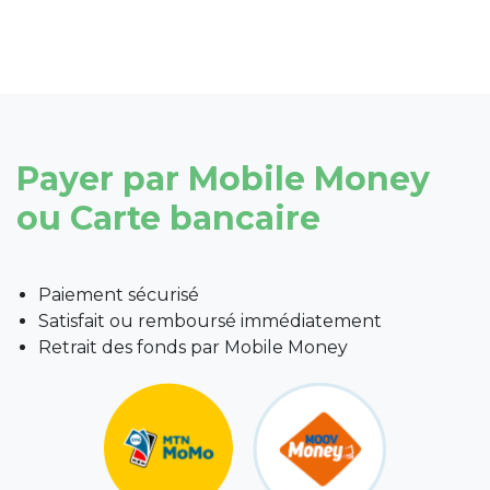
Payer par Mobile Money
ou Carte bancaire
Paiement sécurisé
Satisfait ou remboursé immédiatement
Retrait des fonds par Mobile Money